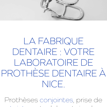
LA FABRIQUE
DENTAIRE : VOTRE
LABORATOIRE DE
PROTHÈSE DENTAIRE À
NICE.
Prothèses
conjointes
, prise de