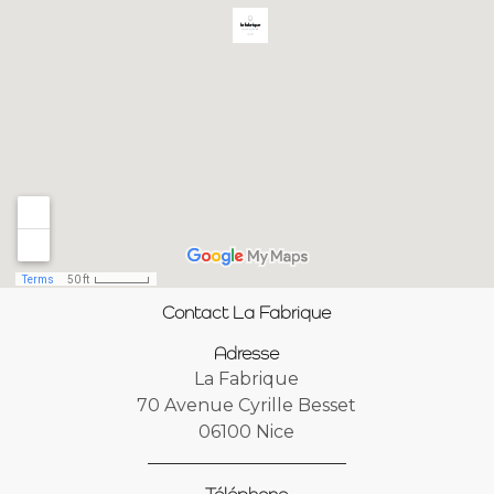
Contact La Fabrique
Adresse
La Fabrique
70 Avenue Cyrille Besset
06100 Nice
Téléphone