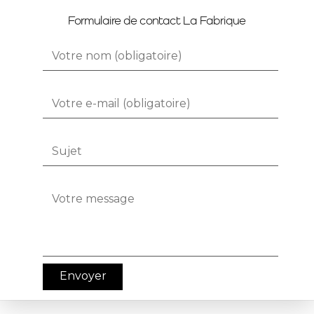
Formulaire de contact La Fabrique
Alternative: