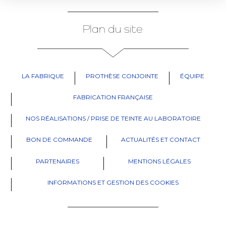
Plan du site
LA FABRIQUE
PROTHÈSE CONJOINTE
ÉQUIPE
FABRICATION FRANÇAISE
NOS RÉALISATIONS / PRISE DE TEINTE AU LABORATOIRE
BON DE COMMANDE
ACTUALITÉS ET CONTACT
PARTENAIRES
MENTIONS LÉGALES
INFORMATIONS ET GESTION DES COOKIES