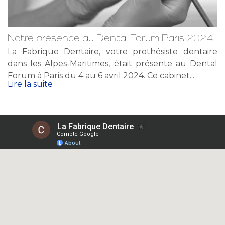
Notre présence au Dental Forum Paris 2024
La Fabrique Dentaire, votre prothésiste dentaire
dans les Alpes-Maritimes, était présente au Dental
Forum à Paris du 4 au 6 avril 2024. Ce cabinet...
Lire la suite